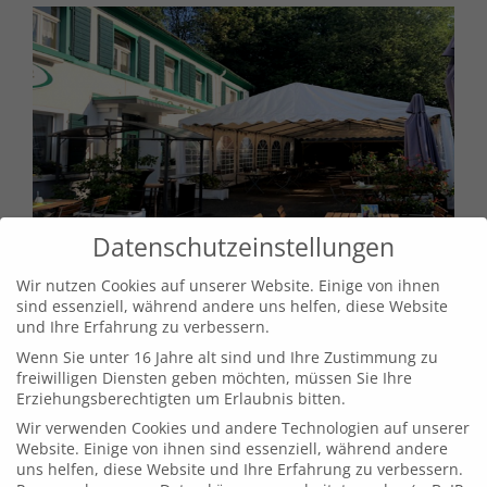
Datenschutzeinstellungen
Wir nutzen Cookies auf unserer Website. Einige von ihnen
sind essenziell, während andere uns helfen, diese Website
und Ihre Erfahrung zu verbessern.
Wenn Sie unter 16 Jahre alt sind und Ihre Zustimmung zu
freiwilligen Diensten geben möchten, müssen Sie Ihre
Erziehungsberechtigten um Erlaubnis bitten.
Wir verwenden Cookies und andere Technologien auf unserer
Website. Einige von ihnen sind essenziell, während andere
uns helfen, diese Website und Ihre Erfahrung zu verbessern.