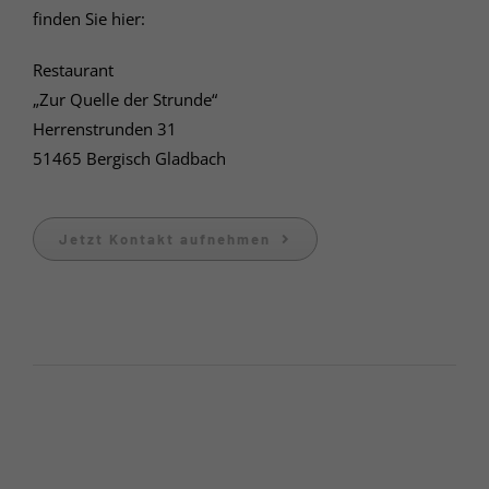
finden Sie hier:
Restaurant
„Zur Quelle der Strunde“
Herrenstrunden 31
51465 Bergisch Gladbach
Jetzt Kontakt aufnehmen