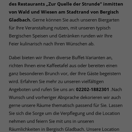
des Restaurants „Zur Quelle der Strunde“ inmitten
von Wald und Wiesen am Stadtrand von Bergisch
Gladbach.
Gerne können Sie auch unseren Biergarten
für Ihre Veranstaltung nutzen, mit unseren typisch
Bergischen Speisen und Getränken runden wir Ihre
Feier kulinarisch nach Ihren Wünschen ab.
Dabei bieten wir Ihnen diverse Buffet-Varianten an,
richten Ihnen eine Kaffeetafel aus oder bereiten einen
ganz besonderen Brunch vor, der Ihre Gäste begeistern
wird. Erfahren Sie mehr zu unseren vielfältigen
Angeboten und rufen Sie uns an:
02202-1882301
.Nach
Wunsch und vorheriger Absprache dekorieren wir auch
gerne unsere Räume thematisch passend für Sie. Lassen
Sie sich die Sorge um die Verpflegung und die Location
nehmen und feiern Sie mit uns in unseren
Räumlichkeiten in Bergisch Gladbach. Unsere Location