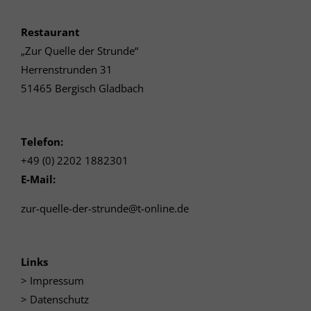
Restaurant
„Zur Quelle der Strunde“
Herrenstrunden 31
51465 Bergisch Gladbach
Telefon:
+49 (0) 2202 1882301
E-Mail:
zur-quelle-der-strunde@t-online.de
Links
>
Impressum
>
Datenschutz