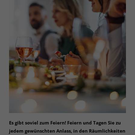
Es gibt soviel zum Feiern! Feiern und Tagen Sie zu
jedem gewünschten Anlass, in den Räumlichkeiten